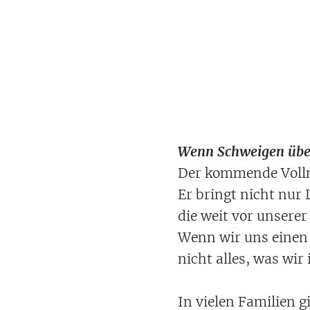
Wenn Schweigen über
Der kommende Vollmo
Er bringt nicht nur
die weit vor unsere
Wenn wir uns einen
nicht alles, was wir
In vielen Familien g