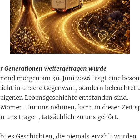
 Generationen weitergetragen wurde
nd morgen am 30. Juni 2026 trägt eine besond
 Licht in unsere Gegenwart, sondern beleuchtet 
r eigenen Lebensgeschichte entstanden sind.
 Moment für uns nehmen, kann in dieser Zeit s
 in uns tragen, tatsächlich zu uns gehört.
ibt es Geschichten, die niemals erzählt wurden. 