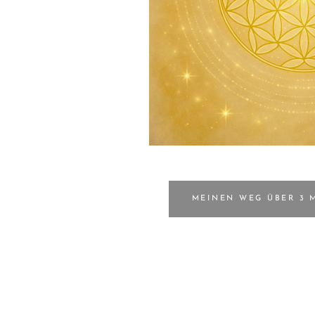
MEINEN WEG ÜBER 3 