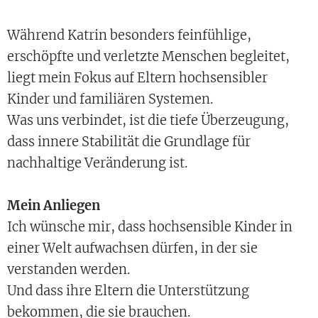
Während Katrin besonders feinfühlige,
erschöpfte und verletzte Menschen begleitet,
liegt mein Fokus auf Eltern hochsensibler
Kinder und familiären Systemen.
Was uns verbindet, ist die tiefe Überzeugung,
dass innere Stabilität die Grundlage für
nachhaltige Veränderung ist.
Mein Anliegen
Ich wünsche mir, dass hochsensible Kinder in
einer Welt aufwachsen dürfen, in der sie
verstanden werden.
Und dass ihre Eltern die Unterstützung
bekommen, die sie brauchen.