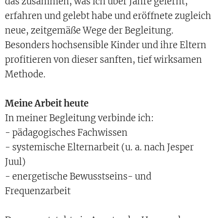
das zusammen, was ich über Jahre gelernt,
erfahren und gelebt habe und eröffnete zugleich
neue, zeitgemäße Wege der Begleitung.
Besonders hochsensible Kinder und ihre Eltern
profitieren von dieser sanften, tief wirksamen
Methode.
Meine Arbeit heute
In meiner Begleitung verbinde ich:
- pädagogisches Fachwissen
- systemische Elternarbeit (u. a. nach Jesper
Juul)
- energetische Bewusstseins- und
Frequenzarbeit