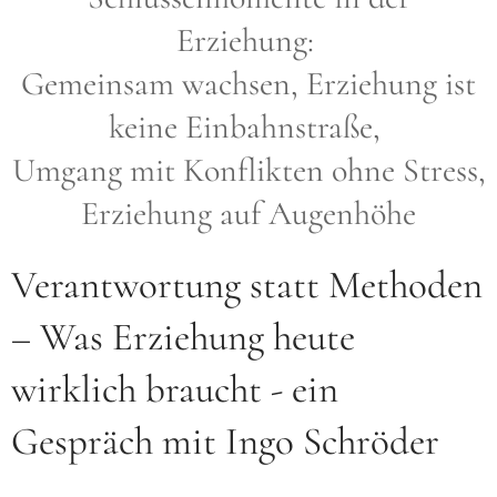
Erziehung:
Gemeinsam wachsen, Erziehung ist
keine Einbahnstraße,
Umgang mit Konflikten ohne Stress,
Erziehung auf Augenhöhe
Verantwortung statt Methoden
– Was Erziehung heute
wirklich braucht - ein
Gespräch mit Ingo Schröder