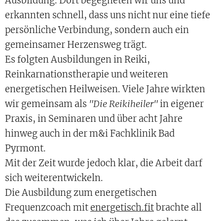
Ausbildung. Dort begegneten wir uns und
erkannten schnell, dass uns nicht nur eine tiefe
persönliche Verbindung, sondern auch ein
gemeinsamer Herzensweg trägt.
Es folgten Ausbildungen in Reiki,
Reinkarnationstherapie und weiteren
energetischen Heilweisen. Viele Jahre wirkten
wir gemeinsam als
"Die Reikiheiler"
in eigener
Praxis, in Seminaren und über acht Jahre
hinweg auch in der m&i Fachklinik Bad
Pyrmont.
Mit der Zeit wurde jedoch klar, die Arbeit darf
sich weiterentwickeln.
Die Ausbildung zum energetischen
Frequenzcoach mit
energetisch.fit
brachte all