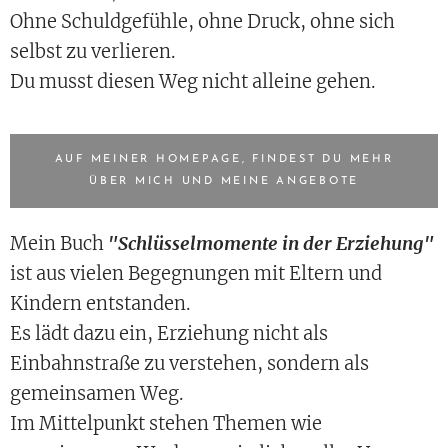
Ohne Schuldgefühle, ohne Druck, ohne sich
selbst zu verlieren.
Du musst diesen Weg nicht alleine gehen.
AUF MEINER HOMEPAGE, FINDEST DU MEHR
ÜBER MICH UND MEINE ANGEBOTE
Mein Buch
"Schlüsselmomente in der Erziehung"
ist aus vielen Begegnungen mit Eltern und
Kindern entstanden.
Es lädt dazu ein, Erziehung nicht als
Einbahnstraße zu verstehen, sondern als
gemeinsamen Weg.
Im Mittelpunkt stehen Themen wie