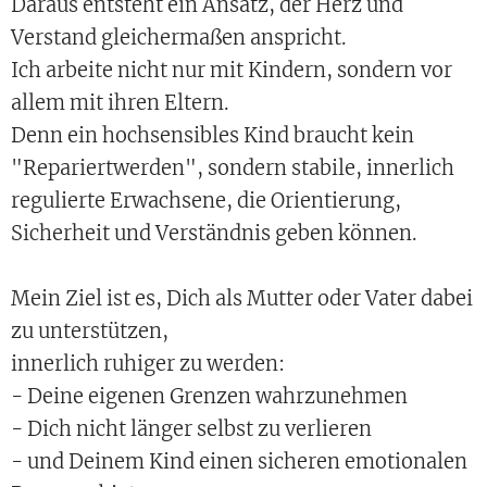
Daraus entsteht ein Ansatz, der Herz und
Verstand gleichermaßen anspricht.
Ich arbeite nicht nur mit Kindern, sondern vor
allem mit ihren Eltern.
Denn ein hochsensibles Kind braucht kein
"Repariertwerden", sondern stabile, innerlich
regulierte Erwachsene, die Orientierung,
Sicherheit und Verständnis geben können.
Mein Ziel ist es, Dich als Mutter oder Vater dabei
zu unterstützen,
innerlich ruhiger zu werden:
- Deine eigenen Grenzen wahrzunehmen
- Dich nicht länger selbst zu verlieren
- und Deinem Kind einen sicheren emotionalen