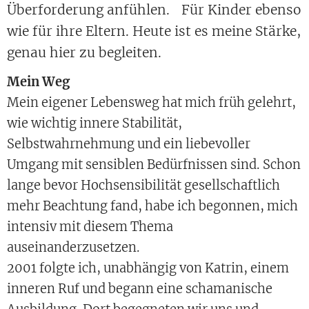
Überforderung anfühlen. Für Kinder ebenso
wie für ihre Eltern. Heute ist es meine Stärke,
genau hier zu begleiten.
Mein Weg
Mein eigener Lebensweg hat mich früh gelehrt,
wie wichtig innere Stabilität,
Selbstwahrnehmung und ein liebevoller
Umgang mit sensiblen Bedürfnissen sind. Schon
lange bevor Hochsensibilität gesellschaftlich
mehr Beachtung fand, habe ich begonnen, mich
intensiv mit diesem Thema
auseinanderzusetzen.
2001 folgte ich, unabhängig von Katrin, einem
inneren Ruf und begann eine schamanische