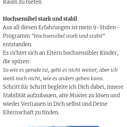
Raum zu bieten
Hochsensibel stark und stabil
Aus all diesen Erfahrungen ist mein 9-Stufen-
Programm
"Hochsensibel stark und stabil"
entstanden.
Es richtet sich an Eltern hochsensibler Kinder,
die spüren:
So wie es gerade ist, geht es nicht weiter, aber ich
weiß noch nicht, wie es anders gehen kann.
Schritt für Schritt begleite ich Dich dabei, innere
Stabilität aufzubauen, alte Muster zu lösen und
wieder Vertrauen in Dich selbst und Deine
Elternschaft zu finden.