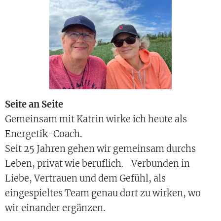
Seite an Seite
Gemeinsam mit Katrin wirke ich heute als
Energetik-Coach.
Seit 25 Jahren gehen wir gemeinsam durchs
Leben, privat wie beruflich. Verbunden in
Liebe, Vertrauen und dem Gefühl, als
eingespieltes Team genau dort zu wirken, wo
wir einander ergänzen.