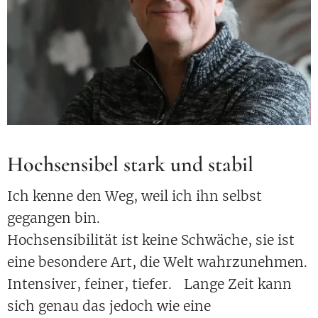
Hochsensibel stark und stabil
Ich kenne den Weg, weil ich ihn selbst
gegangen bin.
Hochsensibilität ist keine Schwäche, sie ist
eine besondere Art, die Welt wahrzunehmen.
Intensiver, feiner, tiefer. Lange Zeit kann
sich genau das jedoch wie eine