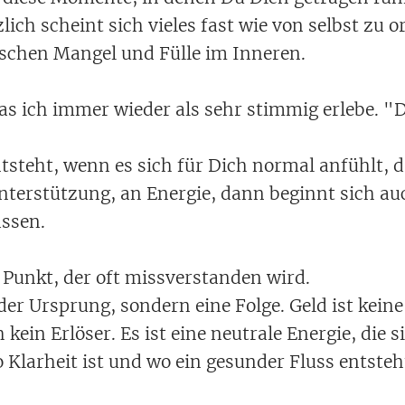
lich scheint sich vieles fast wie von selbst zu 
schen Mangel und Fülle im Inneren.
 das ich immer wieder als sehr stimmig erlebe. 
tsteht, wenn es sich für Dich normal anfühlt, d
nterstützung, an Energie, dann beginnt sich au
ssen.
 Punkt, der oft missverstanden wird.
 der Ursprung, sondern eine Folge. Geld ist kein
ein Erlöser. Es ist eine neutrale Energie, die s
 Klarheit ist und wo ein gesunder Fluss entsteh