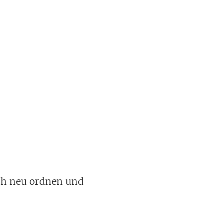
ich neu ordnen und