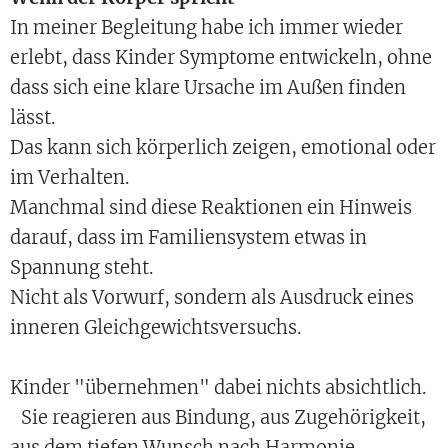
In meiner Begleitung habe ich immer wieder
erlebt, dass Kinder Symptome entwickeln, ohne
dass sich eine klare Ursache im Außen finden
lässt.
Das kann sich körperlich zeigen, emotional oder
im Verhalten.
Manchmal sind diese Reaktionen ein Hinweis
darauf, dass im Familiensystem etwas in
Spannung steht.
Nicht als Vorwurf, sondern als Ausdruck eines
inneren Gleichgewichtsversuchs.
Kinder "übernehmen" dabei nichts absichtlich.
Sie reagieren aus Bindung, aus Zugehörigkeit,
aus dem tiefen Wunsch nach Harmonie.