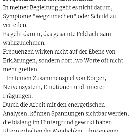
In meiner Begleitung geht es nicht darum,
Symptome "wegzumachen" oder Schuld zu
verteilen.
Es geht darum, das gesamte Feld achtsam
wahrzunehmen.
Frequenzen wirken nicht auf der Ebene von
Erklärungen, sondern dort, wo Worte oft nicht
mehr greifen.
Im feinen Zusammenspiel von Körper,
Nervensystem, Emotionen und inneren
Prägungen.
Durch die Arbeit mit den energetischen
Analysen, können Spannungen sichtbar werden,
die bislang im Hintergrund gewirkt haben.
Eltern erhalten die Möglichkeit, ihre eigenen