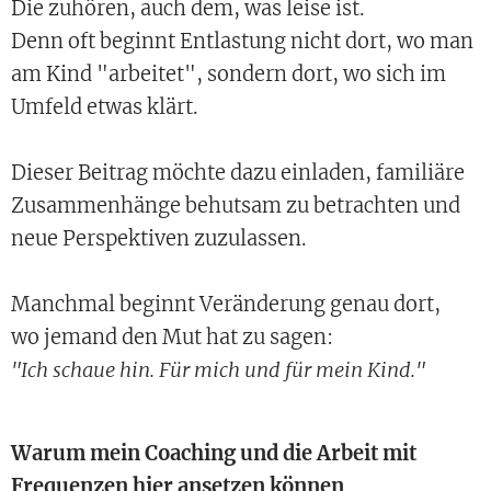
Die zuhören, auch dem, was leise ist.
Denn oft beginnt Entlastung nicht dort, wo man
am Kind "arbeitet", sondern dort, wo sich im
Umfeld etwas klärt.
Dieser Beitrag möchte dazu einladen, familiäre
Zusammenhänge behutsam zu betrachten und
neue Perspektiven zuzulassen.
Manchmal beginnt Veränderung genau dort,
wo jemand den Mut hat zu sagen:
"Ich schaue hin. Für mich und für mein Kind."
Warum mein Coaching und die Arbeit mit
Frequenzen hier ansetzen können