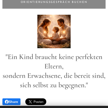
ORIENTIERUNGSGESPRÄCH BUCHEN
"Ein Kind braucht keine perfekten
Eltern,
sondern Erwachsene, die bereit sind,
sich selbst zu begegnen."
Share