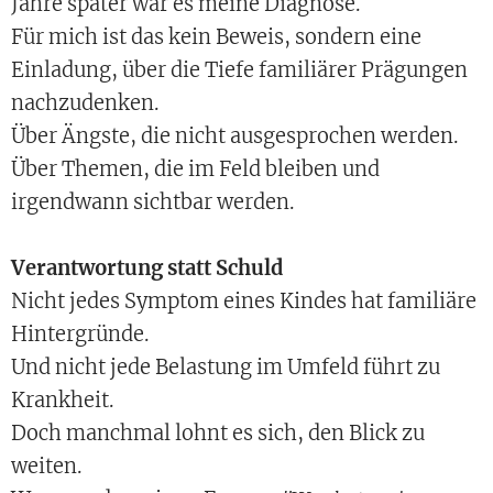
Jahre später war es meine Diagnose.
Für mich ist das kein Beweis, sondern eine
Einladung, über die Tiefe familiärer Prägungen
nachzudenken.
Über Ängste, die nicht ausgesprochen werden.
Über Themen, die im Feld bleiben und
irgendwann sichtbar werden.
Verantwortung statt Schuld
Nicht jedes Symptom eines Kindes hat familiäre
Hintergründe.
Und nicht jede Belastung im Umfeld führt zu
Krankheit.
Doch manchmal lohnt es sich, den Blick zu
weiten.