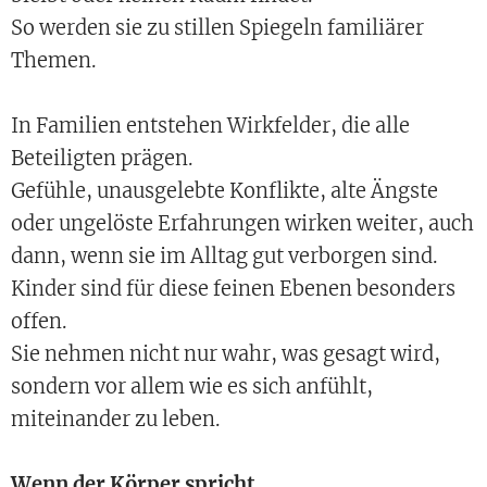
So werden sie zu stillen Spiegeln familiärer
Themen.
In Familien entstehen Wirkfelder, die alle
Beteiligten prägen.
Gefühle, unausgelebte Konflikte, alte Ängste
oder ungelöste Erfahrungen wirken weiter, auch
dann, wenn sie im Alltag gut verborgen sind.
Kinder sind für diese feinen Ebenen besonders
offen.
Sie nehmen nicht nur wahr, was gesagt wird,
sondern vor allem wie es sich anfühlt,
miteinander zu leben.
Wenn der Körper spricht