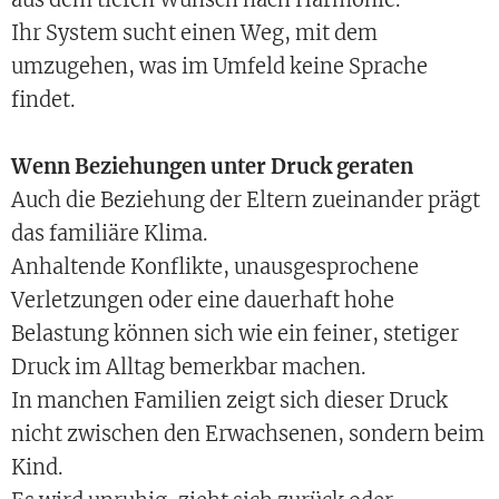
Ihr System sucht einen Weg, mit dem
umzugehen, was im Umfeld keine Sprache
findet.
Wenn Beziehungen unter Druck geraten
Auch die Beziehung der Eltern zueinander prägt
das familiäre Klima.
Anhaltende Konflikte, unausgesprochene
Verletzungen oder eine dauerhaft hohe
Belastung können sich wie ein feiner, stetiger
Druck im Alltag bemerkbar machen.
In manchen Familien zeigt sich dieser Druck
nicht zwischen den Erwachsenen, sondern beim
Kind.