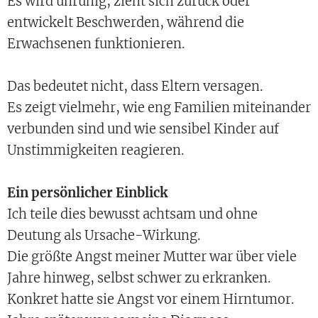
Es wird unruhig, zieht sich zurück oder
entwickelt Beschwerden, während die
Erwachsenen funktionieren.
Das bedeutet nicht, dass Eltern versagen.
Es zeigt vielmehr, wie eng Familien miteinander
verbunden sind und wie sensibel Kinder auf
Unstimmigkeiten reagieren.
Ein persönlicher Einblick
Ich teile dies bewusst achtsam und ohne
Deutung als Ursache-Wirkung.
Die größte Angst meiner Mutter war über viele
Jahre hinweg, selbst schwer zu erkranken.
Konkret hatte sie Angst vor einem Hirntumor.