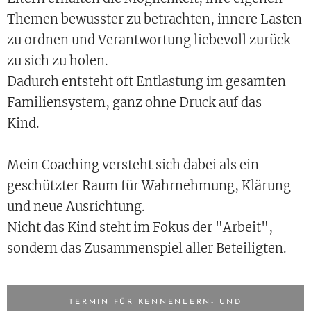
Themen bewusster zu betrachten, innere Lasten
zu ordnen und Verantwortung liebevoll zurück
zu sich zu holen.
Dadurch entsteht oft Entlastung im gesamten
Familiensystem, ganz ohne Druck auf das
Kind.
Mein Coaching versteht sich dabei als ein
geschützter Raum für Wahrnehmung, Klärung
und neue Ausrichtung.
Nicht das Kind steht im Fokus der "Arbeit",
sondern das Zusammenspiel aller Beteiligten.
TERMIN FÜR KENNENLERN- UND