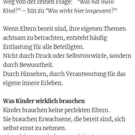
Weg von der reinen Frage:
"Was hat mein
Kind?"
– hin zu
"Was wirkt hier insgesamt?"
Wenn Eltern bereit sind, ihre eigenen Themen
achtsam zu betrachten, entsteht häufig
Entlastung für alle Beteiligten.
Nicht durch Druck oder Selbstvorwürfe, sondern
durch Bewusstheit.
Durch Hinsehen, durch Verantwortung für das
eigene innere Erleben.
Was Kinder wirklich brauchen
Kinder brauchen keine perfekten Eltern.
Sie brauchen Erwachsene, die bereit sind, sich
selbst ernst zu nehmen.