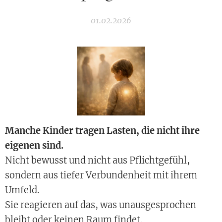
01.02.2026
Manche Kinder tragen Lasten, die nicht ihre
eigenen sind.
Nicht bewusst und nicht aus Pflichtgefühl,
sondern aus tiefer Verbundenheit mit ihrem
Umfeld.
Sie reagieren auf das, was unausgesprochen
bleibt oder keinen Raum findet.