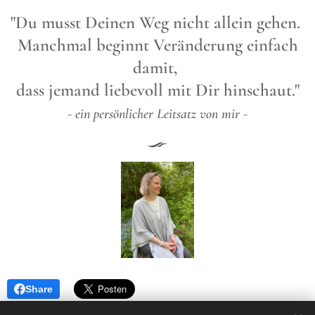
"Du musst Deinen Weg nicht allein gehen.
Manchmal beginnt Veränderung einfach
damit,
dass jemand liebevoll mit Dir hinschaut."
- ein persönlicher Leitsatz von mir -
Share