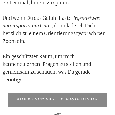
erst einmal, hinein zu spüren.
Und wenn Du das Gefühl hast:
"Irgendetwas
daran spricht mich an"
, dann lade ich Dich
herzlich zu einem Orientierungsgespräch per
Zoom ein.
Ein geschützter Raum, um mich
kennenzulernen, Fragen zu stellen und
gemeinsam zu schauen, was Du gerade
benötigst.
HIER FINDEST DU ALLE INFORMATIONEN