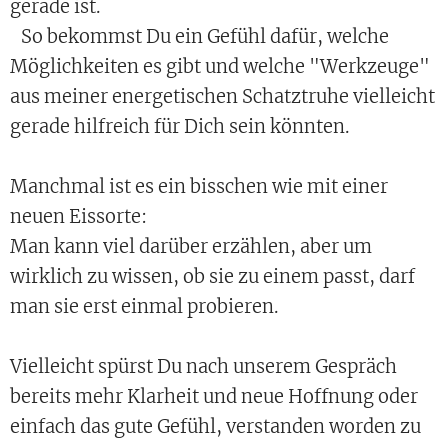
gerade ist.
So bekommst Du ein Gefühl dafür, welche
Möglichkeiten es gibt und welche "Werkzeuge"
aus meiner energetischen Schatztruhe vielleicht
gerade hilfreich für Dich sein könnten.
Manchmal ist es ein bisschen wie mit einer
neuen Eissorte:
Man kann viel darüber erzählen, aber um
wirklich zu wissen, ob sie zu einem passt, darf
man sie erst einmal probieren.
Vielleicht spürst Du nach unserem Gespräch
bereits mehr Klarheit und neue Hoffnung oder
einfach das gute Gefühl, verstanden worden zu