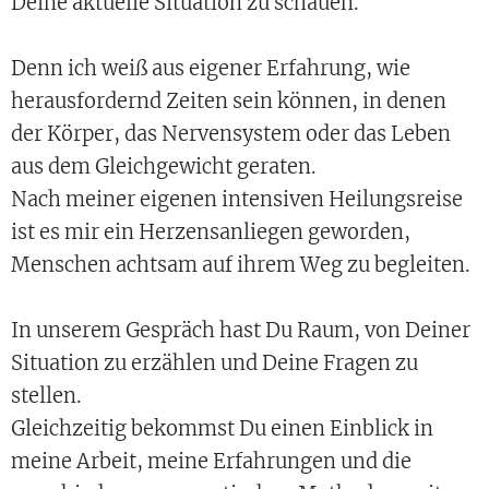
Deine aktuelle Situation zu schauen.
Denn ich weiß aus eigener Erfahrung, wie
herausfordernd Zeiten sein können, in denen
der Körper, das Nervensystem oder das Leben
aus dem Gleichgewicht geraten.
Nach meiner eigenen intensiven Heilungsreise
ist es mir ein Herzensanliegen geworden,
Menschen achtsam auf ihrem Weg zu begleiten.
In unserem Gespräch hast Du Raum, von Deiner
Situation zu erzählen und Deine Fragen zu
stellen.
Gleichzeitig bekommst Du einen Einblick in
meine Arbeit, meine Erfahrungen und die