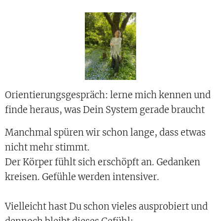
Orientierungsgespräch: lerne mich kennen und
finde heraus, was Dein System gerade braucht
Manchmal spüren wir schon lange, dass etwas
nicht mehr stimmt.
Der Körper fühlt sich erschöpft an. Gedanken
kreisen. Gefühle werden intensiver.
Vielleicht hast Du schon vieles ausprobiert und