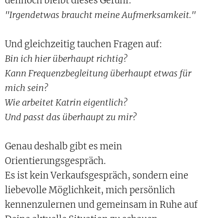
dennoch bleibt dieses Gefühl:
"Irgendetwas braucht meine Aufmerksamkeit."
Und gleichzeitig tauchen Fragen auf:
Bin ich hier überhaupt richtig?
Kann Frequenzbegleitung überhaupt etwas für
mich sein?
Wie arbeitet Katrin eigentlich?
Und passt das überhaupt zu mir?
Genau deshalb gibt es mein
Orientierungsgespräch.
Es ist kein Verkaufsgespräch, sondern eine
liebevolle Möglichkeit, mich persönlich
kennenzulernen und gemeinsam in Ruhe auf