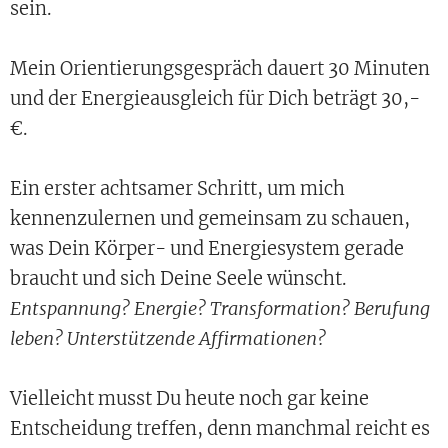
sein.
Mein Orientierungsgespräch dauert 30 Minuten
und der Energieausgleich für Dich beträgt 30,-
€.
Ein erster achtsamer Schritt, um mich
kennenzulernen und gemeinsam zu schauen,
was Dein Körper- und Energiesystem gerade
braucht und sich Deine Seele wünscht.
Entspannung? Energie? Transformation? Berufung
leben? Unterstützende Affirmationen?
Vielleicht musst Du heute noch gar keine
Entscheidung treffen, denn manchmal reicht es