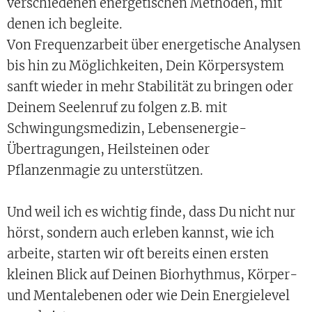
verschiedenen energetischen Methoden, mit
denen ich begleite.
Von Frequenzarbeit über energetische Analysen
bis hin zu Möglichkeiten, Dein Körpersystem
sanft wieder in mehr Stabilität zu bringen oder
Deinem Seelenruf zu folgen z.B. mit
Schwingungsmedizin, Lebensenergie-
Übertragungen, Heilsteinen oder
Pflanzenmagie zu unterstützen.
Und weil ich es wichtig finde, dass Du nicht nur
hörst, sondern auch erleben kannst, wie ich
arbeite, starten wir oft bereits einen ersten
kleinen Blick auf Deinen Biorhythmus, Körper-
und Mentalebenen oder wie Dein Energielevel