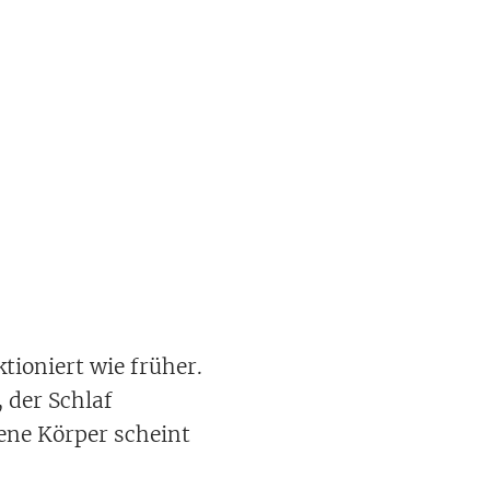
tioniert wie früher.
 der Schlaf
ene Körper scheint