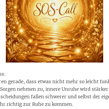
ss:
en gerade, dass etwas nicht mehr so leicht funk
orgen nehmen zu, innere Unruhe wird stärker,
scheidungen fallen schwerer und selbst der eig
hr richtig zur Ruhe zu kommen.