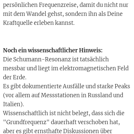
persönlichen Frequenzreise, damit du nicht nur
mit dem Wandel gehst, sondern ihn als Deine
Kraftquelle erleben kannst.
Noch ein wissenschaftlicher Hinweis:
Die Schumann-Resonanz ist tatsächlich
messbar und liegt im elektromagnetischen Feld
der Erde.
Es gibt dokumentierte Ausfälle und starke Peaks
(vor allem auf Messstationen in Russland und
Italien).
Wissenschaftlich ist nicht belegt, dass sich die
"Grundfrequenz" dauerhaft verschoben hat,
aber es gibt ernsthafte Diskussionen über