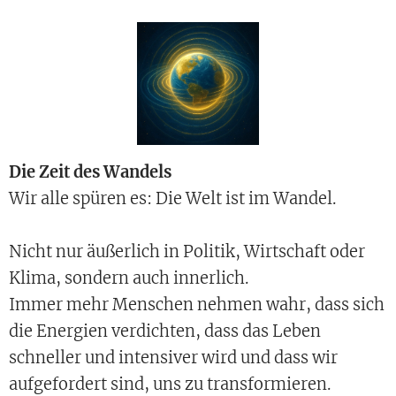
Die Zeit des Wandels
Wir alle spüren es: Die Welt ist im Wandel.
Nicht nur äußerlich in Politik, Wirtschaft oder
Klima, sondern auch innerlich.
Immer mehr Menschen nehmen wahr, dass sich
die Energien verdichten, dass das Leben
schneller und intensiver wird und dass wir
aufgefordert sind, uns zu transformieren.