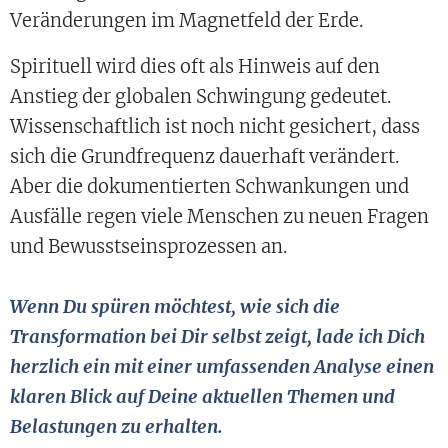
Veränderungen im Magnetfeld der Erde.
Spirituell wird dies oft als Hinweis auf den
Anstieg der globalen Schwingung gedeutet.
Wissenschaftlich ist noch nicht gesichert, dass
sich die Grundfrequenz dauerhaft verändert.
Aber die dokumentierten Schwankungen und
Ausfälle regen viele Menschen zu neuen Fragen
und Bewusstseinsprozessen an.
Wenn Du spüren möchtest, wie sich die
Transformation bei Dir selbst zeigt, lade ich Dich
herzlich ein mit einer umfassenden Analyse einen
klaren Blick auf Deine aktuellen Themen und
Belastungen zu erhalten.