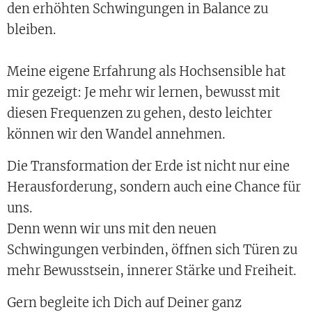
den erhöhten Schwingungen in Balance zu
bleiben.
Meine eigene Erfahrung als Hochsensible hat
mir gezeigt: Je mehr wir lernen, bewusst mit
diesen Frequenzen zu gehen, desto leichter
können wir den Wandel annehmen.
Die Transformation der Erde ist nicht nur eine
Herausforderung, sondern auch eine Chance für
uns.
Denn wenn wir uns mit den neuen
Schwingungen verbinden, öffnen sich Türen zu
mehr Bewusstsein, innerer Stärke und Freiheit.
Gern begleite ich Dich auf Deiner ganz