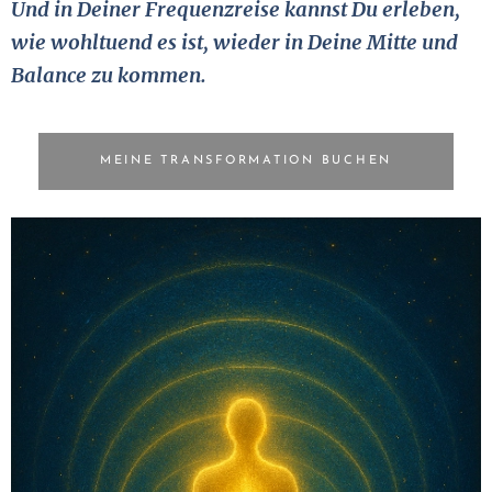
Und in Deiner Frequenzreise kannst Du erleben,
wie wohltuend es ist, wieder in Deine Mitte und
Balance zu kommen.
⚛︎ MEINE TRANSFORMATION BUCHEN ⚛︎