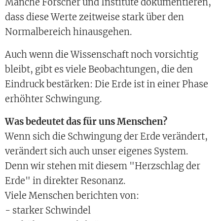
Manche Forscher und Institute dokumentieren,
dass diese Werte zeitweise stark über den
Normalbereich hinausgehen.
Auch wenn die Wissenschaft noch vorsichtig
bleibt, gibt es viele Beobachtungen, die den
Eindruck bestärken: Die Erde ist in einer Phase
erhöhter Schwingung.
Was bedeutet das für uns Menschen?
Wenn sich die Schwingung der Erde verändert,
verändert sich auch unser eigenes System.
Denn wir stehen mit diesem "Herzschlag der
Erde" in direkter Resonanz.
Viele Menschen berichten von:
- starker Schwindel