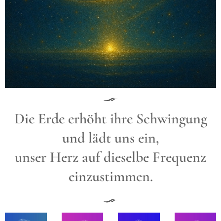
Die Erde erhöht ihre Schwingung
und lädt uns ein,
unser Herz auf dieselbe Frequenz
einzustimmen.