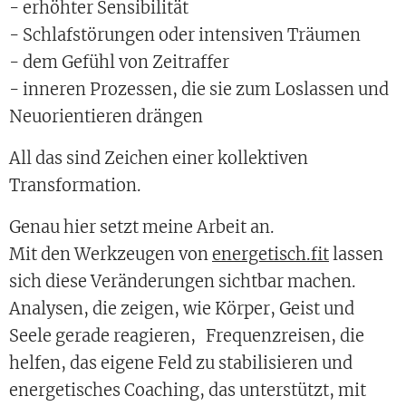
- erhöhter Sensibilität
- Schlafstörungen oder intensiven Träumen
- dem Gefühl von Zeitraffer
- inneren Prozessen, die sie zum Loslassen und
Neuorientieren drängen
All das sind Zeichen einer kollektiven
Transformation.
Genau hier setzt meine Arbeit an.
Mit den Werkzeugen von
energetisch.fit
lassen
sich diese Veränderungen sichtbar machen.
Analysen, die zeigen, wie Körper, Geist und
Seele gerade reagieren, Frequenzreisen, die
helfen, das eigene Feld zu stabilisieren und
energetisches Coaching, das unterstützt, mit