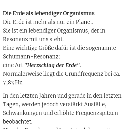
Die Erde als lebendiger Organismus
Die Erde ist mehr als nur ein Planet.
Sie ist ein lebendiger Organismus, der in
Resonanz mit uns steht.
Eine wichtige Größe dafür ist die sogenannte
Schumann-Resonanz:
eine Art
"Herzschlag der Erde"
.
Normalerweise liegt die Grundfrequenz bei ca.
7,83 Hz.
In den letzten Jahren und gerade in den letzten
Tagen, werden jedoch verstärkt Ausfälle,
Schwankungen und erhöhte Frequenzspitzen
beobachtet.