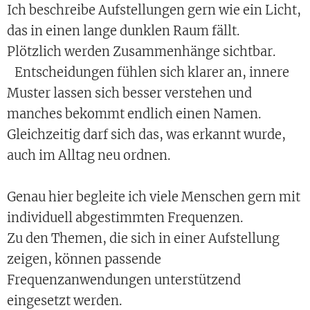
Ich beschreibe Aufstellungen gern wie ein Licht,
das in einen lange dunklen Raum fällt.
Plötzlich werden Zusammenhänge sichtbar.
Entscheidungen fühlen sich klarer an, innere
Muster lassen sich besser verstehen und
manches bekommt endlich einen Namen.
Gleichzeitig darf sich das, was erkannt wurde,
auch im Alltag neu ordnen.
Genau hier begleite ich viele Menschen gern mit
individuell abgestimmten Frequenzen.
Zu den Themen, die sich in einer Aufstellung
zeigen, können passende
Frequenzanwendungen unterstützend
eingesetzt werden.