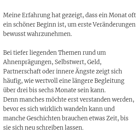
Meine Erfahrung hat gezeigt, dass ein Monat oft
ein schöner Beginn ist, um erste Veränderungen
bewusst wahrzunehmen.
Bei tiefer liegenden Themen rund um
Ahnenprägungen, Selbstwert, Geld,
Partnerschaft oder innere Ängste zeigt sich
häufig, wie wertvoll eine längere Begleitung
über drei bis sechs Monate sein kann.
Denn manches möchte erst verstanden werden,
bevor es sich wirklich wandeln kann und
manche Geschichten brauchen etwas Zeit, bis
sie sich neu schreiben lassen.