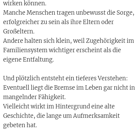
wirken können.
Manche Menschen tragen unbewusst die Sorge,
erfolgreicher zu sein als ihre Eltern oder
Großeltern.
Andere halten sich klein, weil Zugehörigkeit im
Familiensystem wichtiger erscheint als die
eigene Entfaltung.
Und plötzlich entsteht ein tieferes Verstehen:
Eventuell liegt die Bremse im Leben gar nicht in
mangelnder Fähigkeit.
Vielleicht wirkt im Hintergrund eine alte
Geschichte, die lange um Aufmerksamkeit
gebeten hat.