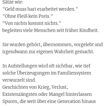
Sätze wie:
"Geld muss hart erarbeitet werden."
"Ohne Fleiß kein Preis."
"Von nichts kommt nichts."
begleiten viele Menschen seit früher Kindheit.
Sie wurden gehört, übernommen, vorgelebt und
irgendwann zur eigenen Wahrheit gemacht.
In Aufstellungen wird oft sichtbar, wie tief
solche Überzeugungen im Familiensystem
verwurzelt sind.
Geschichten von Krieg, Verlust,
Existenzängsten oder Mangel hinterlassen
Spuren, die weit über eine Generation hinaus