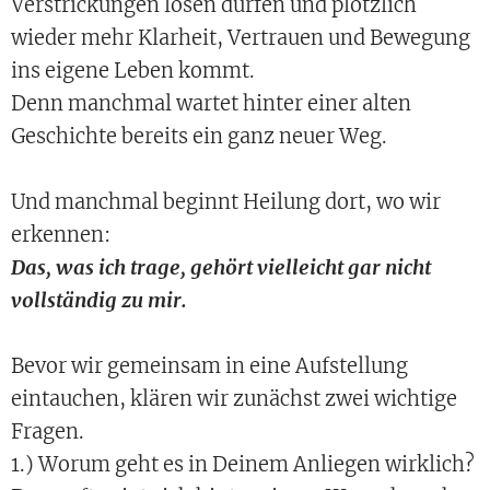
Verstrickungen lösen dürfen und plötzlich
wieder mehr Klarheit, Vertrauen und Bewegung
ins eigene Leben kommt.
Denn manchmal wartet hinter einer alten
Geschichte bereits ein ganz neuer Weg.
Und manchmal beginnt Heilung dort, wo wir
erkennen:
Das, was ich trage, gehört vielleicht gar nicht
vollständig zu mir.
Bevor wir gemeinsam in eine Aufstellung
eintauchen, klären wir zunächst zwei wichtige
Fragen.
1.) Worum geht es in Deinem Anliegen wirklich?