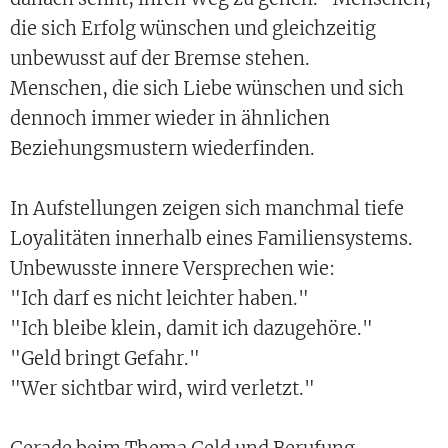
die sich Erfolg wünschen und gleichzeitig
unbewusst auf der Bremse stehen.
Menschen, die sich Liebe wünschen und sich
dennoch immer wieder in ähnlichen
Beziehungsmustern wiederfinden.
In Aufstellungen zeigen sich manchmal tiefe
Loyalitäten innerhalb eines Familiensystems.
Unbewusste innere Versprechen wie:
"Ich darf es nicht leichter haben."
"Ich bleibe klein, damit ich dazugehöre."
"Geld bringt Gefahr."
"Wer sichtbar wird, wird verletzt."