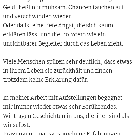
Geld fließt nur mühsam. Chancen tauchen auf
und verschwinden wieder.
Oder da ist eine tiefe Angst, die sich kaum
erklären lässt und die trotzdem wie ein
unsichtbarer Begleiter durch das Leben zieht.
Viele Menschen spüren sehr deutlich, dass etwas
in ihrem Leben sie zurückhält und finden
trotzdem keine Erklärung dafür.
In meiner Arbeit mit Aufstellungen begegnet
mir immer wieder etwas sehr Berührendes.
Wir tragen Geschichten in uns, die älter sind als
wir selbst.
Prägungen, unausgesprochene Erfahrungen,