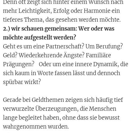
Denn oft zeigt sich hinter einem Wunsch nach
mehr Leichtigkeit, Erfolg oder Harmonie ein
tieferes Thema, das gesehen werden möchte.
2.) wir schauen gemeinsam: Wer oder was
möchte aufgestellt werden?
Geht es um eine Partnerschaft? Um Berufung?
Geld? Wiederkehrende Ängste? Familiäre
Prägungen? Oder um eine innere Dynamik, die
sich kaum in Worte fassen lässt und dennoch
spürbar wirkt?
Gerade bei Geldthemen zeigen sich häufig tief
verwurzelte Überzeugungen, die Menschen
lange begleitet haben, ohne dass sie bewusst
wahrgenommen wurden.