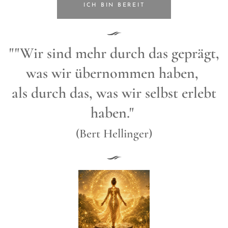
ICH BIN BEREIT
""Wir sind mehr durch das geprägt,
was wir übernommen haben,
als durch das, was wir selbst erlebt
haben."
(Bert Hellinger)