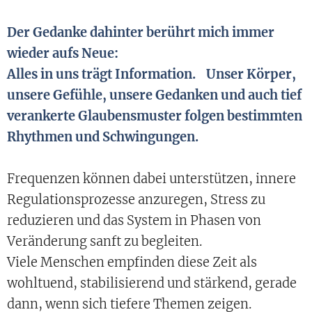
Der Gedanke dahinter berührt mich immer
wieder aufs Neue:
Alles in uns trägt Information. Unser Körper,
unsere Gefühle, unsere Gedanken und auch tief
verankerte Glaubensmuster folgen bestimmten
Rhythmen und Schwingungen.
Frequenzen können dabei unterstützen, innere
Regulationsprozesse anzuregen, Stress zu
reduzieren und das System in Phasen von
Veränderung sanft zu begleiten.
Viele Menschen empfinden diese Zeit als
wohltuend, stabilisierend und stärkend, gerade
dann, wenn sich tiefere Themen zeigen.