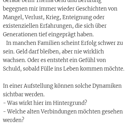
Gerade beim Thema Geld und Berufung
begegnen mir immer wieder Geschichten von
Mangel, Verlust, Krieg, Enteignung oder
existenziellen Erfahrungen, die sich über
Generationen tief eingeprägt haben.
In manchen Familien scheint Erfolg schwer zu
sein. Geld darf bleiben, aber nie wirklich
wachsen. Oder es entsteht ein Gefühl von
Schuld, sobald Fülle ins Leben kommen möchte.
In einer Aufstellung können solche Dynamiken
sichtbar werden.
- Was wirkt hier im Hintergrund?
- Welche alten Verbindungen möchten gesehen
werden?