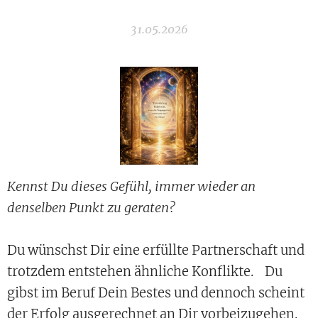
31.05.2026
Kennst Du dieses Gefühl, immer wieder an
denselben Punkt zu geraten?
Du wünschst Dir eine erfüllte Partnerschaft und
trotzdem entstehen ähnliche Konflikte. Du
gibst im Beruf Dein Bestes und dennoch scheint
der Erfolg ausgerechnet an Dir vorbeizugehen.