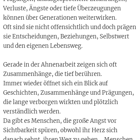
Verluste, Ängste oder tiefe Überzeugungen
können über Generationen weiterwirken.
Oft sind sie nicht offensichtlich und doch prägen
sie Entscheidungen, Beziehungen, Selbstwert
und den eigenen Lebensweg.
Gerade in der Ahnenarbeit zeigen sich oft
Zusammenhänge, die tief berühren.
Immer wieder öffnet sich ein Blick auf
Geschichten, Zusammenhänge und Prägungen,
die lange verborgen wirkten und plötzlich
verständlich werden.
Da gibt es Menschen, die große Angst vor
Sichtbarkeit spüren, obwohl ihr Herz sich
danach sehnt, ihren Weg zu gehen. Menschen,