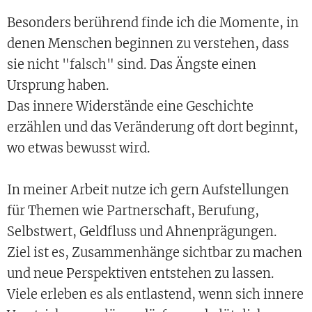
Besonders berührend finde ich die Momente, in
denen Menschen beginnen zu verstehen, dass
sie nicht "falsch" sind. Das Ängste einen
Ursprung haben.
Das innere Widerstände eine Geschichte
erzählen und das Veränderung oft dort beginnt,
wo etwas bewusst wird.
In meiner Arbeit nutze ich gern Aufstellungen
für Themen wie Partnerschaft, Berufung,
Selbstwert, Geldfluss und Ahnenprägungen.
Ziel ist es, Zusammenhänge sichtbar zu machen
und neue Perspektiven entstehen zu lassen.
Viele erleben es als entlastend, wenn sich innere