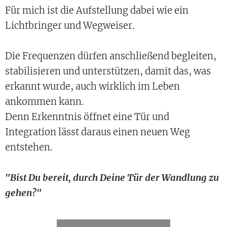
Für mich ist die Aufstellung dabei wie ein
Lichtbringer und Wegweiser. 💫
Die Frequenzen dürfen anschließend begleiten,
stabilisieren und unterstützen, damit das, was
erkannt wurde, auch wirklich im Leben
ankommen kann.
Denn Erkenntnis öffnet eine Tür und
Integration lässt daraus einen neuen Weg
entstehen.
"Bist Du bereit, durch Deine Tür der Wandlung zu
gehen?"