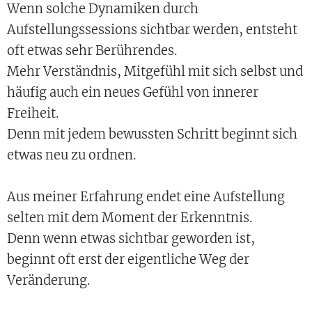
Wenn solche Dynamiken durch
Aufstellungssessions sichtbar werden, entsteht
oft etwas sehr Berührendes.
Mehr Verständnis, Mitgefühl mit sich selbst und
häufig auch ein neues Gefühl von innerer
Freiheit.
Denn mit jedem bewussten Schritt beginnt sich
etwas neu zu ordnen.
Aus meiner Erfahrung endet eine Aufstellung
selten mit dem Moment der Erkenntnis.
Denn wenn etwas sichtbar geworden ist,
beginnt oft erst der eigentliche Weg der
Veränderung.