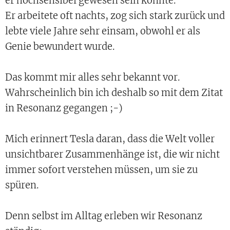
er hochsensibel gewesen sein könnte.
Er arbeitete oft nachts, zog sich stark zurück und
lebte viele Jahre sehr einsam, obwohl er als
Genie bewundert wurde.
Das kommt mir alles sehr bekannt vor.
Wahrscheinlich bin ich deshalb so mit dem Zitat
in Resonanz gegangen ;-)
Mich erinnert Tesla daran, dass die Welt voller
unsichtbarer Zusammenhänge ist, die wir nicht
immer sofort verstehen müssen, um sie zu
spüren.
Denn selbst im Alltag erleben wir Resonanz