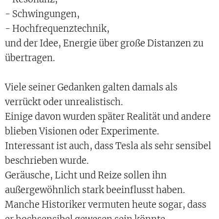
- Schwingungen,
- Hochfrequenztechnik,
und der Idee, Energie über große Distanzen zu
übertragen.
Viele seiner Gedanken galten damals als
verrückt oder unrealistisch.
Einige davon wurden später Realität und andere
blieben Visionen oder Experimente.
Interessant ist auch, dass Tesla als sehr sensibel
beschrieben wurde.
Geräusche, Licht und Reize sollen ihn
außergewöhnlich stark beeinflusst haben.
Manche Historiker vermuten heute sogar, dass