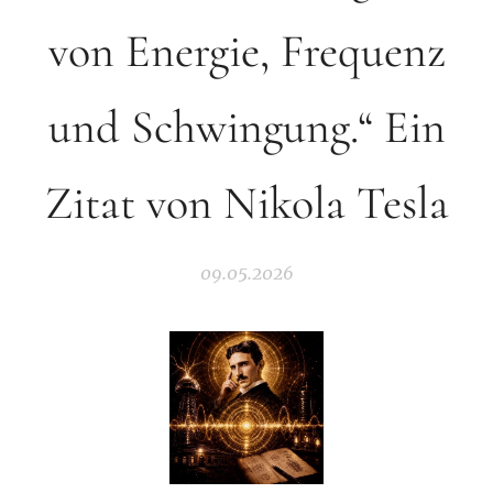
von Energie, Frequenz
und Schwingung.“ Ein
Zitat von Nikola Tesla
09.05.2026