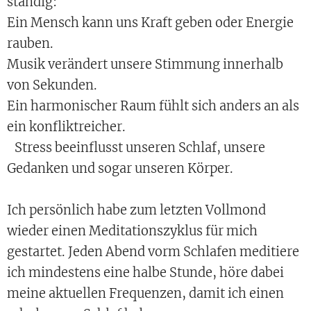
ständig:
Ein Mensch kann uns Kraft geben oder Energie
rauben.
Musik verändert unsere Stimmung innerhalb
von Sekunden.
Ein harmonischer Raum fühlt sich anders an als
ein konfliktreicher.
Stress beeinflusst unseren Schlaf, unsere
Gedanken und sogar unseren Körper.
Ich persönlich habe zum letzten Vollmond
wieder einen Meditationszyklus für mich
gestartet. Jeden Abend vorm Schlafen meditiere
ich mindestens eine halbe Stunde, höre dabei
meine aktuellen Frequenzen, damit ich einen