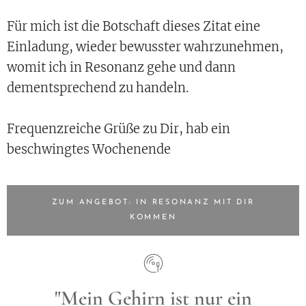
Für mich ist die Botschaft dieses Zitat eine
Einladung, wieder bewusster wahrzunehmen,
womit ich in Resonanz gehe und dann
dementsprechend zu handeln.
Frequenzreiche Grüße zu Dir, hab ein
beschwingtes Wochenende
ZUM ANGEBOT: IN RESONANZ MIT DIR
KOMMEN
"Mein Gehirn ist nur ein