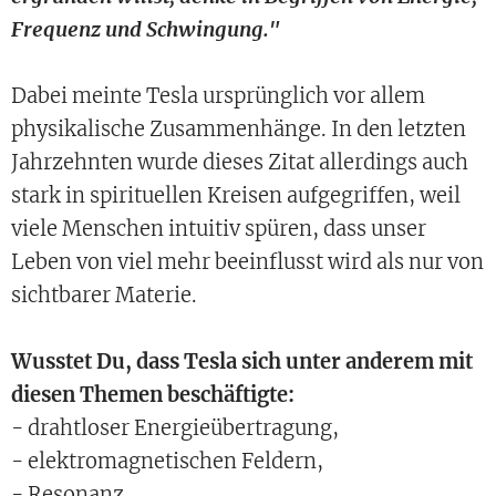
Frequenz und Schwingung."
Dabei meinte Tesla ursprünglich vor allem
physikalische Zusammenhänge. In den letzten
Jahrzehnten wurde dieses Zitat allerdings auch
stark in spirituellen Kreisen aufgegriffen, weil
viele Menschen intuitiv spüren, dass unser
Leben von viel mehr beeinflusst wird als nur von
sichtbarer Materie.
Wusstet Du, dass Tesla sich unter anderem mit
diesen Themen beschäftigte:
- drahtloser Energieübertragung,
- elektromagnetischen Feldern,
- Resonanz,