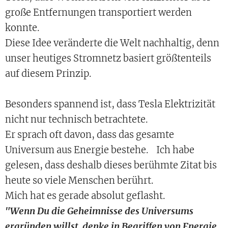
große Entfernungen transportiert werden
konnte.
Diese Idee veränderte die Welt nachhaltig, denn
unser heutiges Stromnetz basiert größtenteils
auf diesem Prinzip.
Besonders spannend ist, dass Tesla Elektrizität
nicht nur technisch betrachtete.
Er sprach oft davon, dass das gesamte
Universum aus Energie bestehe. Ich habe
gelesen, dass deshalb dieses berühmte Zitat bis
heute so viele Menschen berührt.
Mich hat es gerade absolut geflasht.
"Wenn Du die Geheimnisse des Universums
ergründen willst, denke in Begriffen von Energie,