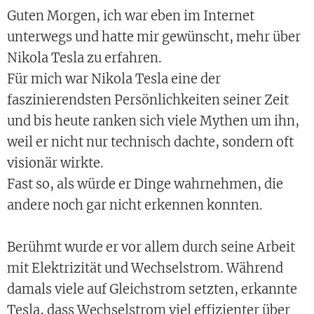
Guten Morgen, ich war eben im Internet
unterwegs und hatte mir gewünscht, mehr über
Nikola Tesla zu erfahren.
Für mich war Nikola Tesla eine der
faszinierendsten Persönlichkeiten seiner Zeit
und bis heute ranken sich viele Mythen um ihn,
weil er nicht nur technisch dachte, sondern oft
visionär wirkte.
Fast so, als würde er Dinge wahrnehmen, die
andere noch gar nicht erkennen konnten.
Berühmt wurde er vor allem durch seine Arbeit
mit Elektrizität und Wechselstrom. Während
damals viele auf Gleichstrom setzten, erkannte
Tesla, dass Wechselstrom viel effizienter über