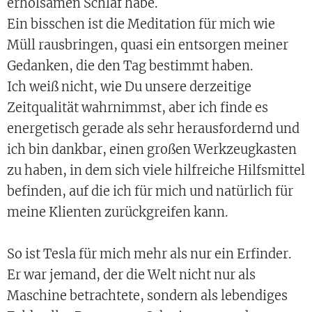
erholsamen Schlaf habe.
Ein bisschen ist die Meditation für mich wie
Müll rausbringen, quasi ein entsorgen meiner
Gedanken, die den Tag bestimmt haben.
Ich weiß nicht, wie Du unsere derzeitige
Zeitqualität wahrnimmst, aber ich finde es
energetisch gerade als sehr herausfordernd und
ich bin dankbar, einen großen Werkzeugkasten
zu haben, in dem sich viele hilfreiche Hilfsmittel
befinden, auf die ich für mich und natürlich für
meine Klienten zurückgreifen kann.
So ist Tesla für mich mehr als nur ein Erfinder.
Er war jemand, der die Welt nicht nur als
Maschine betrachtete, sondern als lebendiges