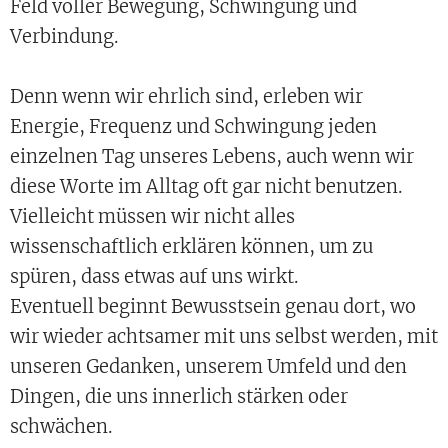
Feld voller Bewegung, Schwingung und
Verbindung.
Denn wenn wir ehrlich sind, erleben wir
Energie, Frequenz und Schwingung jeden
einzelnen Tag unseres Lebens, auch wenn wir
diese Worte im Alltag oft gar nicht benutzen.
Vielleicht müssen wir nicht alles
wissenschaftlich erklären können, um zu
spüren, dass etwas auf uns wirkt.
Eventuell beginnt Bewusstsein genau dort, wo
wir wieder achtsamer mit uns selbst werden, mit
unseren Gedanken, unserem Umfeld und den
Dingen, die uns innerlich stärken oder
schwächen.